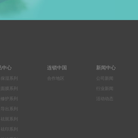
品中心
连锁中国
新闻中心
水保湿系列
合作地区
公司新闻
妆面膜系列
行业新闻
因修护系列
活动动态
透导出系列
白祛斑系列
白祛印系列