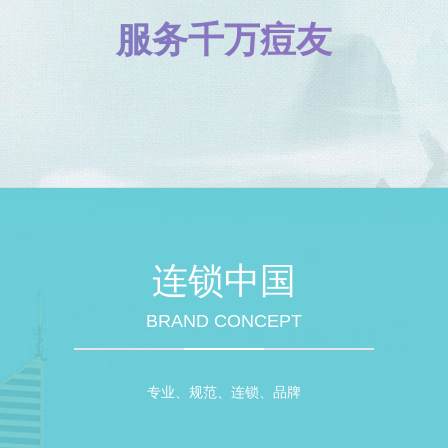
服务千万痘友
连锁中国
BRAND CONCEPT
专业、规范、连锁、品牌